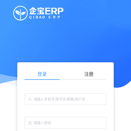
登录
注册