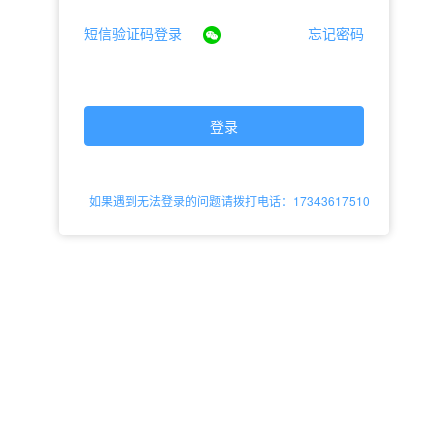
短信验证码登录
忘记密码
登录
如果遇到无法登录的问题请拨打电话：17343617510