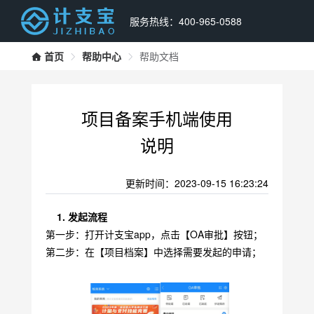
服务热线：400-965-0588
首页
帮助中心
帮助文档
项目备案手机端使用
说明
更新时间：2023-09-15 16:23:24
	1. 
发起流程
第一步：打开计支宝app，点击【OA审批】按钮；
第二步：在【项目档案】中选择需要发起的申请；