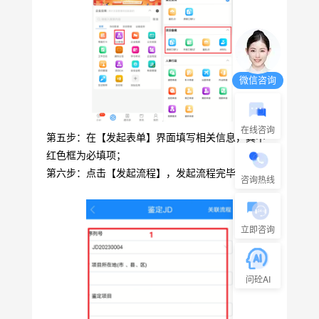
微信咨询
在线咨询
第五步：在【发起表单】界面填写相关信息，其中
红色框为必填项；
第六步：点击【发起流程】，发起流程完毕；
咨询热线
立即咨询
问砼AI