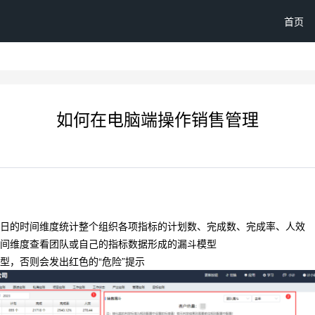
首页
如何在电脑端操作销售管理
、日的时间维度统计整个组织各项指标的计划数、完成数、完成率、人效
时间维度查看团队或自己的指标数据形成的漏斗模型
型，否则会发出红色的“危险”提示