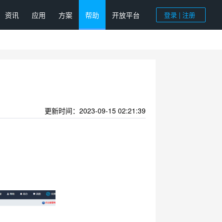
资讯
应用
方案
帮助
开放平台
登录 | 注册
更新时间：2023-09-15 02:21:39