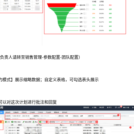
负责人请转至销售管理-参数配置-团队配置）
约模式】展示缩略数据；自定义表格，可勾选表头展示
可以对这次计划进行批注和回复