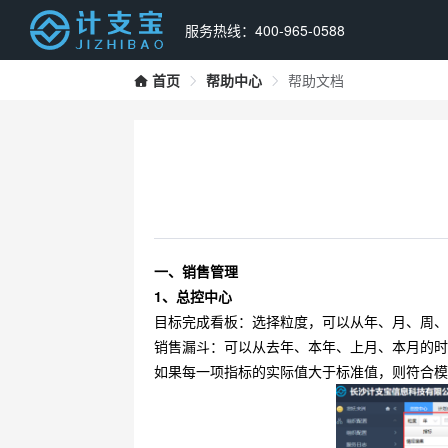
服务热线：400-965-0588
首页
帮助中心
帮助文档
一、销售管理
1、总控中心
目标完成看板：选择粒度，可以从年、月、周
销售漏斗：可以从去年、本年、上月、本月的
如果每一项指标的实际值大于标准值，则符合模