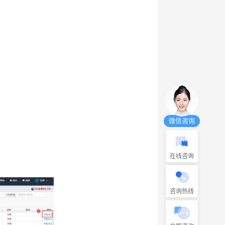
微信咨询
在线咨询
咨询热线