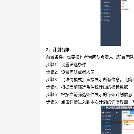
2、计划台账
前置条件：需要操作者为团队负责人（配置团队
步骤1：设置筛选条件
步骤2：设置团队或者人员
步骤3：【详情模式】直接展示所有信息，【简
步骤4：根据当前筛选条件统计出的指标数据
步骤5：根据当前筛选条件展示的每条计划信息
步骤6：点击详情进入到本次计划的详情界面，