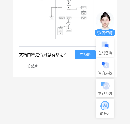
微信咨询
在线咨询
文档内容是否对您有帮助？
有帮助
没帮助
咨询热线
立即咨询
问砼AI