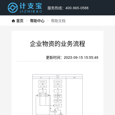
服务热线：400-965-0588
首页
帮助中心
帮助文档
企业物资的业务流程
更新时间：2023-09-15 15:55:49