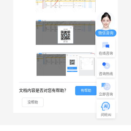
微信咨询
在线咨询
咨询热线
文档内容是否对您有帮助？
有帮助
立即咨询
没帮助
问砼AI