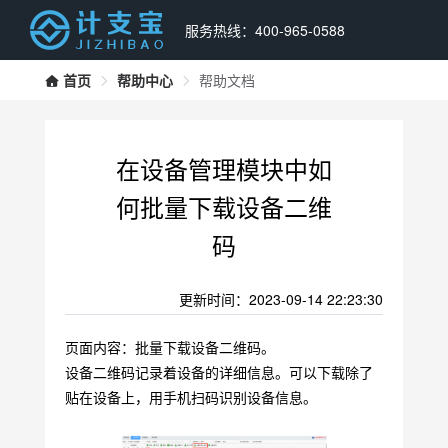
服务热线：400-965-0588
首页
帮助中心
帮助文档
在设备管理模块中如
何批量下载设备二维
码
更新时间：2023-09-14 22:23:30
页面内容：批量下载设备二维码。 
设备二维码记录着设备的详细信息。可以下载除了
贴在设备上，用手机扫码识别设备信息。 