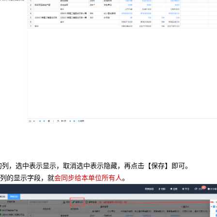
的列，选中表示显示，取消选中表示隐藏，再点击【保存】即可。
了列的显示字段，就
会同步给本单位所有人
。