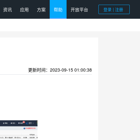
资讯
应用
方案
帮助
开放平台
登录 | 注册
更新时间：2023-09-15 01:00:38