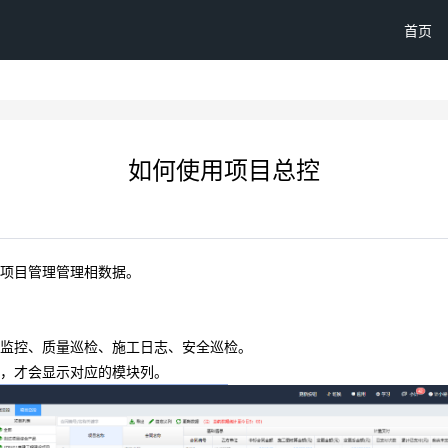
首页
如何使用项目总控
的项目管理管理相数据。
频监控、质量巡检、施工日志、安全巡检。
块，才会显示对应的模块列。