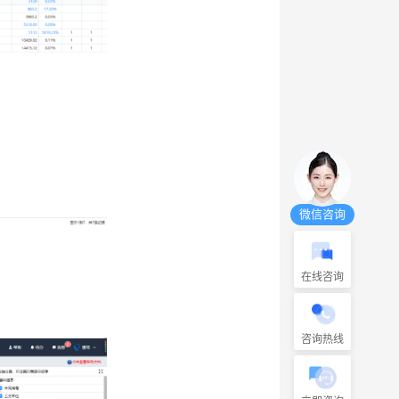
微信咨询
在线咨询
咨询热线