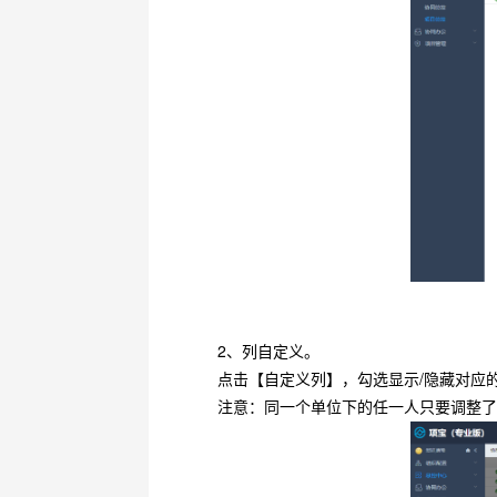
2、列自定义。
点击【自定义列】，勾选显示/隐藏对应
注意：同一个单位下的任一人只要调整