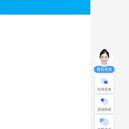
微信咨询
在线咨询
咨询热线