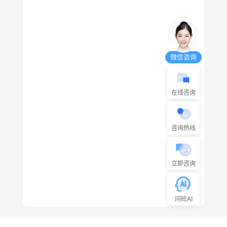
微信咨询
在线咨询
咨询热线
立即咨询
问砼AI