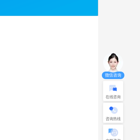
微信咨询
在线咨询
咨询热线