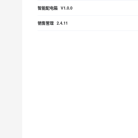
智能配电箱
V1.0.0
销售管理
2.4.11