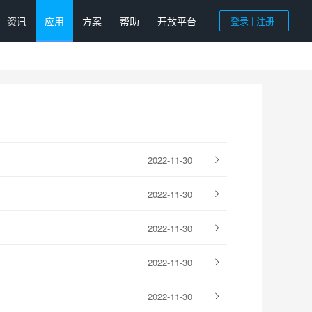
资讯
应用
方案
帮助
开放平台
登录 | 注册
2022-11-30
2022-11-30
2022-11-30
2022-11-30
2022-11-30