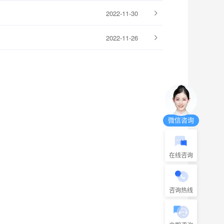
2022-11-30
2022-11-26
微信咨询
在线咨询
咨询热线