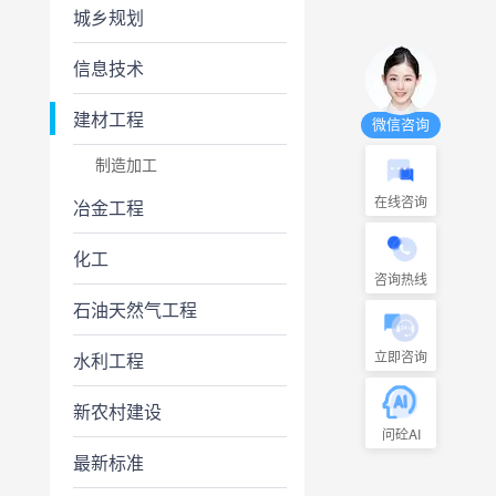
城乡规划
信息技术
建材工程
微信咨询
制造加工
在线咨询
冶金工程
化工
咨询热线
石油天然气工程
立即咨询
水利工程
新农村建设
问砼AI
最新标准