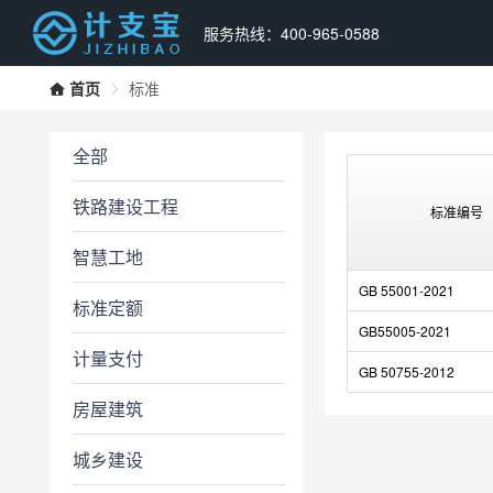
服务热线：400-965-0588
首页
标准
全部
铁路建设工程
标准编号
智慧工地
GB 55001-2021
标准定额
GB55005-2021
计量支付
GB 50755-2012
房屋建筑
城乡建设