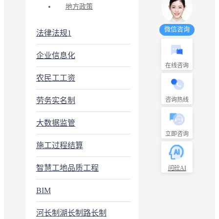
地方政策
微信咨询
法律法规1
企业信息化
在线咨询
农民工工资
劳务实名制
咨询热线
大数据监管
立即咨询
施工过程结算
智慧工地品质工程
问砼AI
BIM
河长制湖长制路长制