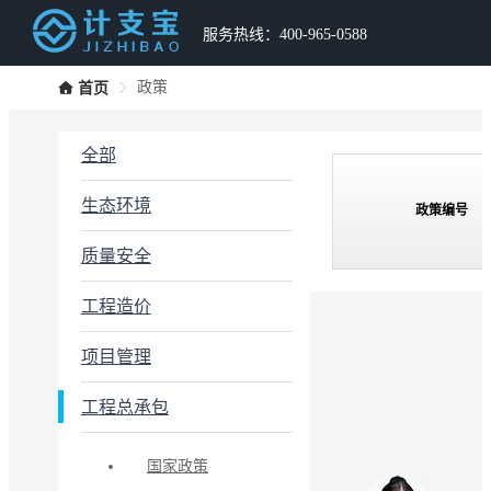
服务热线：400-965-0588
政策
首页
全部
生态环境
政策编号
质量安全
工程造价
项目管理
工程总承包
国家政策