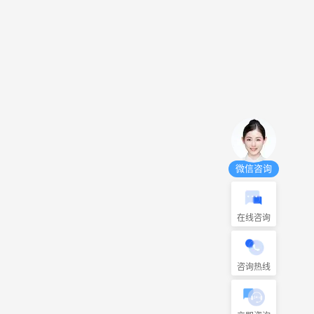
微信咨询
在线咨询
咨询热线