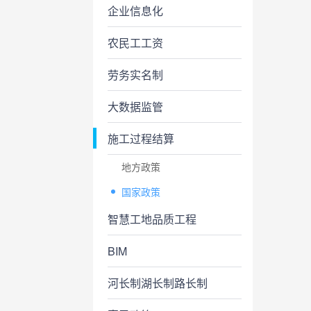
企业信息化
农民工工资
劳务实名制
大数据监管
施工过程结算
地方政策
国家政策
智慧工地品质工程
BIM
河长制湖长制路长制