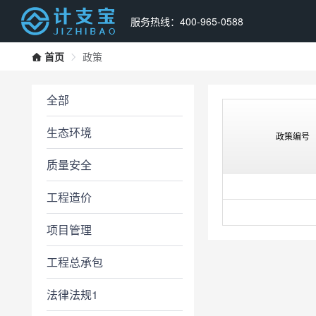
服务热线：400-965-0588
首页
政策
全部
生态环境
政策编号
质量安全
工程造价
项目管理
工程总承包
法律法规1