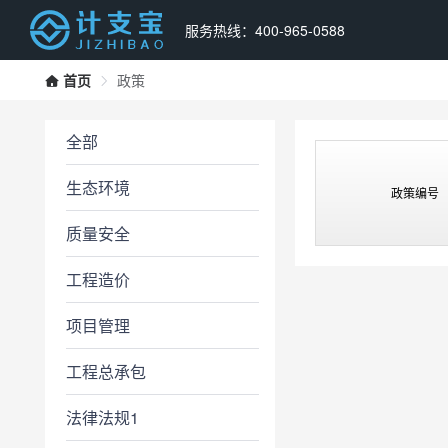
服务热线：400-965-0588
首页
政策
全部
生态环境
政策编号
质量安全
工程造价
项目管理
工程总承包
法律法规1