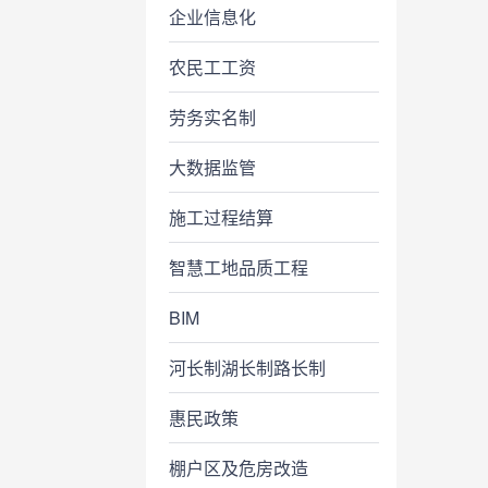
企业信息化
农民工工资
劳务实名制
大数据监管
施工过程结算
智慧工地品质工程
BIM
河长制湖长制路长制
惠民政策
棚户区及危房改造