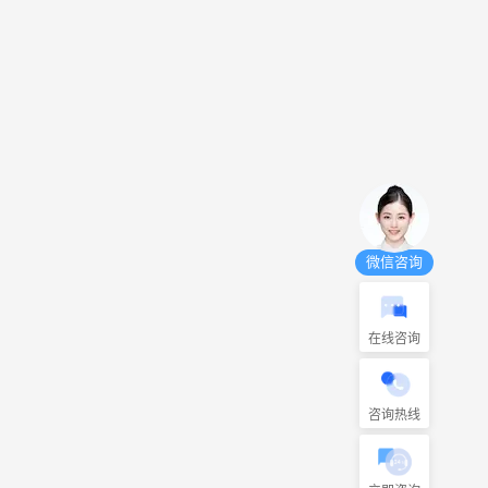
微信咨询
在线咨询
咨询热线