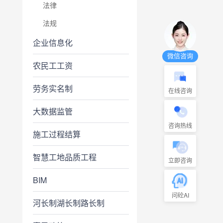
法律
法规
企业信息化
微信咨询
农民工工资
劳务实名制
在线咨询
大数据监管
咨询热线
施工过程结算
智慧工地品质工程
立即咨询
BIM
问砼AI
河长制湖长制路长制