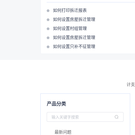
如何打印拆迁报表
如何设置房屋拆迁管理
如何设置村组管理
如何设置房屋拆迁管理
如何设置只补不征管理
计支
产品分类
最新问题