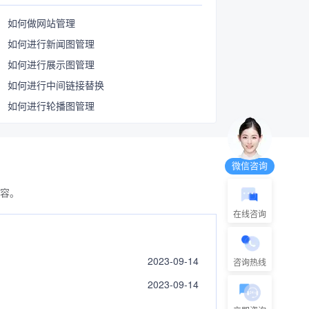
如何做网站管理
如何进行新闻图管理
如何进行展示图管理
如何进行中间链接替换
如何进行轮播图管理
微信咨询
容。
在线咨询
2023-09-14
咨询热线
2023-09-14