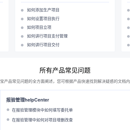
如何添加生产项目
如何设置项目执行
如何项目立项
如何讲行项目支付管理
如何讲行项目交付
所有产品常见问题
宝产品常见问题的全方面阐述，您可根据产品快速找到解决疑惑的文档内
报验管理helpCenter
在报验管理模块中如何填写委托单
在报验管理中如何对项目增删改查