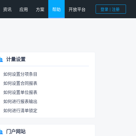
资讯
应用
方案
帮助
开放平台
登录 | 注册
计量设置
如何设置分项条目
如何设置合同报表
如何设置单位报表
如何进行报表输出
如何进行清单锁定
门户网站