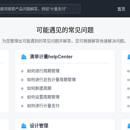
首页
可能遇见的常见问题
为您整理出可能遇到的常见问题并解答，您可根据解答快速解决问题。
清单计量helpCenter
如何进行周期管理
如何进行总包计量周期管理
如何新建周期
如何设置周期管理
如何进行计量支付
设计管理