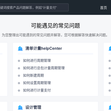
首页
可能遇见的常见问题
为您整理出可能遇到的常见问题并解答，您可根据解答快速解决问题。
清单计量helpCenter
如何进行周期管理
如何进行总包计量周期管理
如何新建周期
如何设置周期管理
如何进行计量支付
设计管理