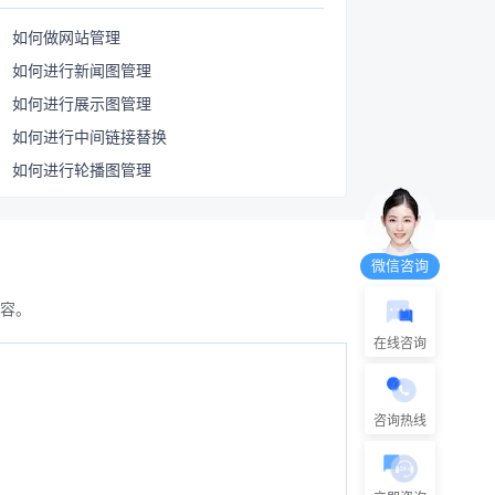
如何做网站管理
如何进行新闻图管理
如何进行展示图管理
如何进行中间链接替换
如何进行轮播图管理
微信咨询
容。
在线咨询
咨询热线