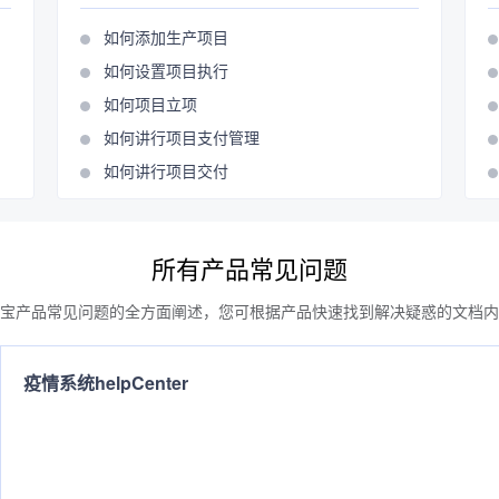
如何添加生产项目
如何设置项目执行
如何项目立项
如何讲行项目支付管理
如何讲行项目交付
所有产品常见问题
宝产品常见问题的全方面阐述，您可根据产品快速找到解决疑惑的文档内
疫情系统helpCenter