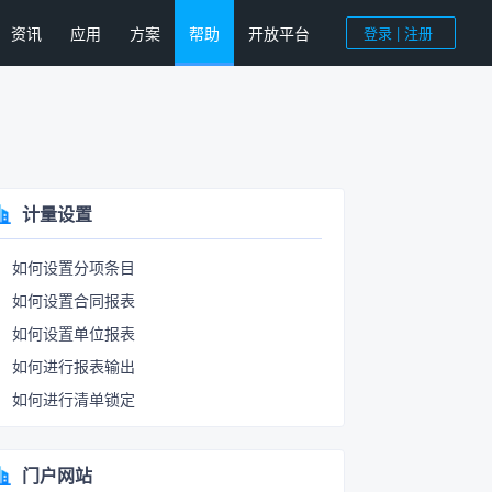
资讯
应用
方案
帮助
开放平台
登录 | 注册
计量设置
如何设置分项条目
如何设置合同报表
如何设置单位报表
如何进行报表输出
如何进行清单锁定
门户网站